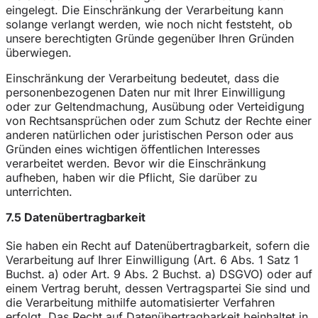
eingelegt. Die Einschränkung der Verarbeitung kann
solange verlangt werden, wie noch nicht feststeht, ob
unsere berechtigten Gründe gegenüber Ihren Gründen
überwiegen.
Einschränkung der Verarbeitung bedeutet, dass die
personenbezogenen Daten nur mit Ihrer Einwilligung
oder zur Geltendmachung, Ausübung oder Verteidigung
von Rechtsansprüchen oder zum Schutz der Rechte einer
anderen natürlichen oder juristischen Person oder aus
Gründen eines wichtigen öffentlichen Interesses
verarbeitet werden. Bevor wir die Einschränkung
aufheben, haben wir die Pflicht, Sie darüber zu
unterrichten.
7.5 Datenübertragbarkeit
Sie haben ein Recht auf Datenübertragbarkeit, sofern die
Verarbeitung auf Ihrer Einwilligung (Art. 6 Abs. 1 Satz 1
Buchst. a) oder Art. 9 Abs. 2 Buchst. a) DSGVO) oder auf
einem Vertrag beruht, dessen Vertragspartei Sie sind und
die Verarbeitung mithilfe automatisierter Verfahren
erfolgt. Das Recht auf Datenübertragbarkeit beinhaltet in