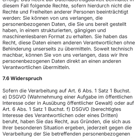
diesem Fall folgende Rechte, sofern hierdurch nicht die
Rechte und Freiheiten anderer Personen beeinträchtigt
werden: Sie können von uns verlangen, die
personenbezogenen Daten, die Sie uns bereit gestellt
haben, in einem strukturierten, gängigen und
maschinenlesbaren Format zu erhalten. Sie haben das
Recht, diese Daten einem anderen Verantwortlichen ohne
Behinderung unserseits zu übermitteln. Soweit technisch
machbar, können Sie von uns verlangen, dass wir Ihre
personenbezogenen Daten direkt an einen anderen
Verantwortlichen übermitteln.
7.6 Widerspruch
Sofern die Verarbeitung auf Art. 6 Abs. 1 Satz 1 Buchst.
e) DSGVO (Wahrnehmung einer Aufgabe im öffentlichen
Interesse oder in Ausübung öffentlicher Gewalt) oder auf
Art. 6 Abs. 1 Satz 1 Buchst. f) DSGVO (berechtigtes
Interesse des Verantwortlichen oder eines Dritten)
beruht, haben Sie das Recht, aus Gründen, die sich aus
Ihrer besonderen Situation ergeben, jederzeit gegen die
Verarbeitung der Sie betreffenden personenbezogenen