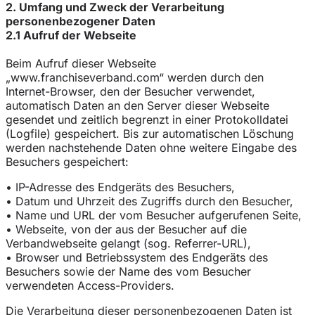
2. Umfang und Zweck der Verarbeitung
personenbezogener Daten
2.1 Aufruf der Webseite
Beim Aufruf dieser Webseite
„www.franchiseverband.com“ werden durch den
Internet-Browser, den der Besucher verwendet,
automatisch Daten an den Server dieser Webseite
gesendet und zeitlich begrenzt in einer Protokolldatei
(Logfile) gespeichert. Bis zur automatischen Löschung
werden nachstehende Daten ohne weitere Eingabe des
Besuchers gespeichert:
• IP-Adresse des Endgeräts des Besuchers,
• Datum und Uhrzeit des Zugriffs durch den Besucher,
• Name und URL der vom Besucher aufgerufenen Seite,
• Webseite, von der aus der Besucher auf die
Verbandwebseite gelangt (sog. Referrer-URL),
• Browser und Betriebssystem des Endgeräts des
Besuchers sowie der Name des vom Besucher
verwendeten Access-Providers.
Die Verarbeitung dieser personenbezogenen Daten ist