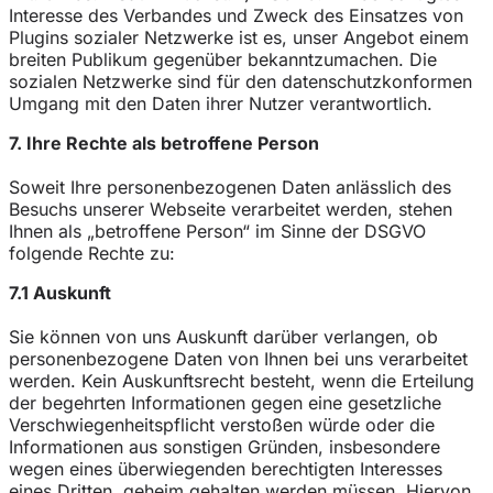
Interesse des Verbandes und Zweck des Einsatzes von
Plugins sozialer Netzwerke ist es, unser Angebot einem
breiten Publikum gegenüber bekanntzumachen. Die
sozialen Netzwerke sind für den datenschutzkonformen
Umgang mit den Daten ihrer Nutzer verantwortlich.
7. Ihre Rechte als betroffene Person
Soweit Ihre personenbezogenen Daten anlässlich des
Besuchs unserer Webseite verarbeitet werden, stehen
Ihnen als „betroffene Person“ im Sinne der DSGVO
folgende Rechte zu:
7.1 Auskunft
Sie können von uns Auskunft darüber verlangen, ob
personenbezogene Daten von Ihnen bei uns verarbeitet
werden. Kein Auskunftsrecht besteht, wenn die Erteilung
der begehrten Informationen gegen eine gesetzliche
Verschwiegenheitspflicht verstoßen würde oder die
Informationen aus sonstigen Gründen, insbesondere
wegen eines überwiegenden berechtigten Interesses
eines Dritten, geheim gehalten werden müssen. Hiervon