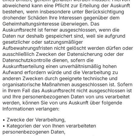
abweichend kann eine Pflicht zur Erteilung der Auskunft
bestehen, wenn insbesondere unter Berücksichtigung
drohender Schäden Ihre Interessen gegenüber dem
Geheimhaltungsinteresse überwiegen. Das
Auskunftsrecht ist ferner ausgeschlossen, wenn die
Daten nur deshalb gespeichert sind, weil sie aufgrund
gesetzlicher oder satzungsmäßiger
Aufbewahrungsfristen nicht gelöscht werden dürfen oder
ausschließlich Zwecken der Datensicherung oder der
Datenschutzkontrolle dienen, sofern die
Auskunftserteilung einen unverhältnismäßig hohen
Aufwand erfordern würde und die Verarbeitung zu
anderen Zwecken durch geeignete technische und
organisatorische Maßnahmen ausgeschlossen ist. Sofern
in Ihrem Fall das Auskunftsrecht nicht ausgeschlossen ist
und Ihre personenbezogenen Daten von uns verarbeitet
werden, können Sie von uns Auskunft über folgende
Informationen verlangen:
• Zwecke der Verarbeitung,
• Kategorien der von Ihnen verarbeiteten
personenbezogenen Daten,