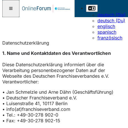
deutsch (Sie)
deutsch (Du)
englisch
spanisch
französisch
Datenschutzerklärung
1. Name und Kontaktdaten des Verantwortlichen
Diese Datenschutzerklärung informiert über die
Verarbeitung personenbezogener Daten auf der
Webseite des Deutschen Franchiseverbandes e.V.
Verantwortlicher:
• Jan Schmelzle und Arne Dähn (Geschäftsführung)
• Deutscher Franchiseverband e.V.
• Luisenstraße 41, 10117 Berlin
• info(at)franchiseverband.com
• Tel.: +49-30-278 902-0
• Fax: +49-30-278 902-15