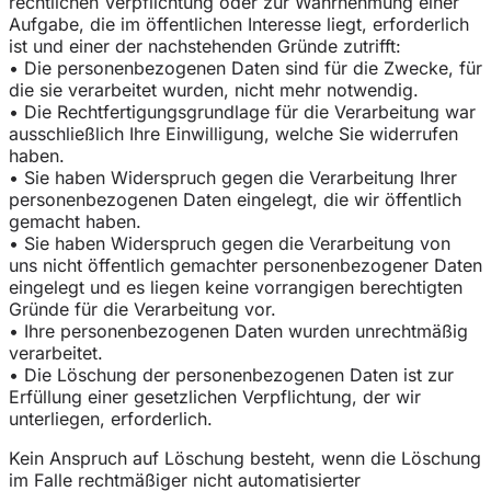
rechtlichen Verpflichtung oder zur Wahrnehmung einer
Aufgabe, die im öffentlichen Interesse liegt, erforderlich
ist und einer der nachstehenden Gründe zutrifft:
• Die personenbezogenen Daten sind für die Zwecke, für
die sie verarbeitet wurden, nicht mehr notwendig.
• Die Rechtfertigungsgrundlage für die Verarbeitung war
ausschließlich Ihre Einwilligung, welche Sie widerrufen
haben.
• Sie haben Widerspruch gegen die Verarbeitung Ihrer
personenbezogenen Daten eingelegt, die wir öffentlich
gemacht haben.
• Sie haben Widerspruch gegen die Verarbeitung von
uns nicht öffentlich gemachter personenbezogener Daten
eingelegt und es liegen keine vorrangigen berechtigten
Gründe für die Verarbeitung vor.
• Ihre personenbezogenen Daten wurden unrechtmäßig
verarbeitet.
• Die Löschung der personenbezogenen Daten ist zur
Erfüllung einer gesetzlichen Verpflichtung, der wir
unterliegen, erforderlich.
Kein Anspruch auf Löschung besteht, wenn die Löschung
im Falle rechtmäßiger nicht automatisierter