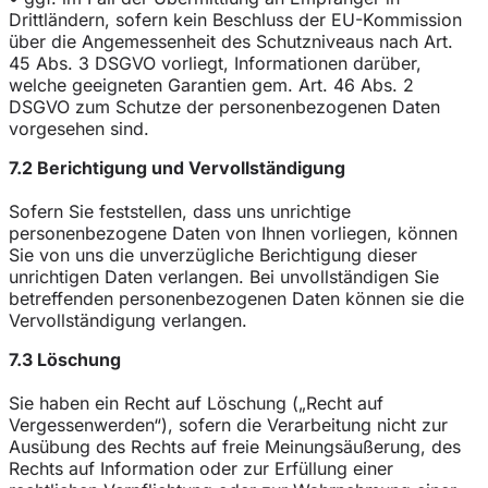
Drittländern, sofern kein Beschluss der EU-Kommission
über die Angemessenheit des Schutzniveaus nach Art.
45 Abs. 3 DSGVO vorliegt, Informationen darüber,
welche geeigneten Garantien gem. Art. 46 Abs. 2
DSGVO zum Schutze der personenbezogenen Daten
vorgesehen sind.
7.2 Berichtigung und Vervollständigung
Sofern Sie feststellen, dass uns unrichtige
personenbezogene Daten von Ihnen vorliegen, können
Sie von uns die unverzügliche Berichtigung dieser
unrichtigen Daten verlangen. Bei unvollständigen Sie
betreffenden personenbezogenen Daten können sie die
Vervollständigung verlangen.
7.3 Löschung
Sie haben ein Recht auf Löschung („Recht auf
Vergessenwerden“), sofern die Verarbeitung nicht zur
Ausübung des Rechts auf freie Meinungsäußerung, des
Rechts auf Information oder zur Erfüllung einer