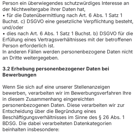
Person ein überwiegendes schutzwürdiges Interesse an
der Nichtweitergabe ihrer Daten hat,
• für die Datenübermittlung nach Art. 6 Abs. 1 Satz 1
Buchst. c) DSGVO eine gesetzliche Verpflichtung besteht,
und/oder
• dies nach Art. 6 Abs. 1 Satz 1 Buchst. b) DSGVO für die
Erfüllung eines Vertragsverhältnisses mit der betroffenen
Person erforderlich ist.
In anderen Fällen werden personenbezogene Daten nicht
an Dritte weitergegeben.
3.2 Erhebung personenbezogener Daten bei
Bewerbungen
Wenn Sie sich auf eine unserer Stellenanzeigen
bewerben, verarbeiten wir im Bewerbungsverfahren Ihre
in diesem Zusammenhang eingereichten
personenbezogenen Daten. Diese verarbeiten wir zur
Entscheidung über die Begründung eines
Beschäftigungsverhältnisses im Sinne des § 26 Abs. 1
BDSG. Die dabei verarbeiteten Datenkategorien
beinhalten insbesondere: