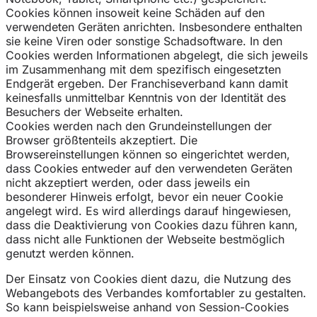
Cookies können insoweit keine Schäden auf den
verwendeten Geräten anrichten. Insbesondere enthalten
sie keine Viren oder sonstige Schadsoftware. In den
Cookies werden Informationen abgelegt, die sich jeweils
im Zusammenhang mit dem spezifisch eingesetzten
Endgerät ergeben. Der Franchiseverband kann damit
keinesfalls unmittelbar Kenntnis von der Identität des
Besuchers der Webseite erhalten.
Cookies werden nach den Grundeinstellungen der
Browser größtenteils akzeptiert. Die
Browsereinstellungen können so eingerichtet werden,
dass Cookies entweder auf den verwendeten Geräten
nicht akzeptiert werden, oder dass jeweils ein
besonderer Hinweis erfolgt, bevor ein neuer Cookie
angelegt wird. Es wird allerdings darauf hingewiesen,
dass die Deaktivierung von Cookies dazu führen kann,
dass nicht alle Funktionen der Webseite bestmöglich
genutzt werden können.
Der Einsatz von Cookies dient dazu, die Nutzung des
Webangebots des Verbandes komfortabler zu gestalten.
So kann beispielsweise anhand von Session-Cookies