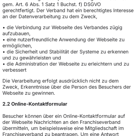
gem. Art. 6 Abs. 1 Satz 1 Buchst. f) DSGVO
gerechtfertigt. Der Verband hat ein berechtigtes Interesse
an der Datenverarbeitung zu dem Zweck,
• die Verbindung zur Webseite des Verbandes zügig
aufzubauen,
• eine nutzerfreundliche Anwendung der Webseite zu
ermöglichen,
• die Sicherheit und Stabilität der Systeme zu erkennen
und zu gewährleisten und
• die Administration der Webseite zu erleichtern und zu
verbessert
Die Verarbeitung erfolgt ausdrücklich nicht zu dem
Zweck, Erkenntnisse über die Person des Besuchers der
Webseite zu gewinnen.
2.2 Online-Kontaktformular
Besucher können über ein Online-Kontaktformular auf
der Webseite Nachrichten an den Franchiseverband
übermitteln, um beispielsweise eine Mitgliedschaft im
Franchiseverband zu beantragen. Um eine Antwort