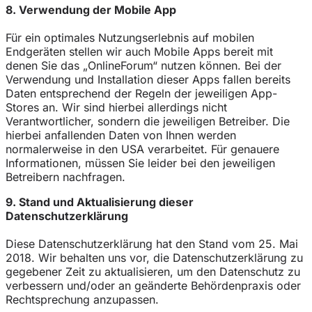
8. Verwendung der Mobile App
Für ein optimales Nutzungserlebnis auf mobilen
Endgeräten stellen wir auch Mobile Apps bereit mit
denen Sie das „OnlineForum“ nutzen können. Bei der
Verwendung und Installation dieser Apps fallen bereits
Daten entsprechend der Regeln der jeweiligen App-
Stores an. Wir sind hierbei allerdings nicht
Verantwortlicher, sondern die jeweiligen Betreiber. Die
hierbei anfallenden Daten von Ihnen werden
normalerweise in den USA verarbeitet. Für genauere
Informationen, müssen Sie leider bei den jeweiligen
Betreibern nachfragen.
9. Stand und Aktualisierung dieser
Datenschutzerklärung
Diese Datenschutzerklärung hat den Stand vom 25. Mai
2018. Wir behalten uns vor, die Datenschutzerklärung zu
gegebener Zeit zu aktualisieren, um den Datenschutz zu
verbessern und/oder an geänderte Behördenpraxis oder
Rechtsprechung anzupassen.