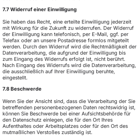
7.7 Widerruf einer Einwilligung
Sie haben das Recht, eine erteilte Einwilligung jederzeit
mit Wirkung für die Zukunft zu widerrufen. Der Widerruf
der Einwilligung kann telefonisch, per E-Mail, ggf. per
Telefax oder an unsere Postadresse formlos mitgeteilt
werden. Durch den Widerruf wird die Rechtmäßigkeit der
Datenverarbeitung, die aufgrund der Einwilligung bis
zum Eingang des Widerrufs erfolgt ist, nicht berührt.
Nach Eingang des Widerrufs wird die Datenverarbeitung,
die ausschließlich auf Ihrer Einwilligung beruhte,
eingestellt.
7.8 Beschwerde
Wenn Sie der Ansicht sind, dass die Verarbeitung der Sie
betreffenden personenbezogenen Daten rechtswidrig ist,
können Sie Beschwerde bei einer Aufsichtsbehörde für
den Datenschutz einlegen, die für den Ort Ihres
Aufenthaltes oder Arbeitsplatzes oder für den Ort des
mutmaßlichen Verstoßes zuständig ist.