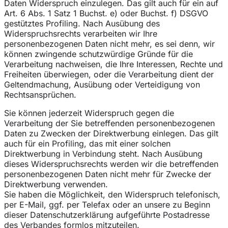
Daten Widerspruch einzulegen. Das gilt auch für ein auf
Art. 6 Abs. 1 Satz 1 Buchst. e) oder Buchst. f) DSGVO
gestütztes Profiling. Nach Ausübung des
Widerspruchsrechts verarbeiten wir Ihre
personenbezogenen Daten nicht mehr, es sei denn, wir
können zwingende schutzwürdige Gründe für die
Verarbeitung nachweisen, die Ihre Interessen, Rechte und
Freiheiten überwiegen, oder die Verarbeitung dient der
Geltendmachung, Ausübung oder Verteidigung von
Rechtsansprüchen.
Sie können jederzeit Widerspruch gegen die
Verarbeitung der Sie betreffenden personenbezogenen
Daten zu Zwecken der Direktwerbung einlegen. Das gilt
auch für ein Profiling, das mit einer solchen
Direktwerbung in Verbindung steht. Nach Ausübung
dieses Widerspruchsrechts werden wir die betreffenden
personenbezogenen Daten nicht mehr für Zwecke der
Direktwerbung verwenden.
Sie haben die Möglichkeit, den Widerspruch telefonisch,
per E-Mail, ggf. per Telefax oder an unsere zu Beginn
dieser Datenschutzerklärung aufgeführte Postadresse
des Verbandes formlos mitzuteilen.