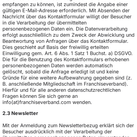
empfangen zu können, ist zumindest die Angabe einer
gültigen E-Mail-Adresse erforderlich. Mit Absenden der
Nachricht über das Kontaktformular willigt der Besucher
in die Verarbeitung der übermittelten
personenbezogenen Daten ein. Die Datenverarbeitung
erfolgt ausschließlich zu dem Zweck der Abwicklung und
Beantwortung von Anfragen über das Kontaktformular.
Dies geschieht auf Basis der freiwillig erteilten
Einwilligung gem. Art. 6 Abs. 1 Satz 1 Buchst. a) DSGVO.
Die für die Benutzung des Kontaktformulars erhobenen
personenbezogenen Daten werden automatisch
gelöscht, sobald die Anfrage erledigt ist und keine
Gründe für eine weitere Aufbewahrung gegeben sind (z.
B. anschließende Mitgliedschaft im Franchiseverband).
Hierfür und für alle anderen datenschutzrechtlichen
Fragen können Sie sich gerne an
info(at)franchiseverband.com wenden.
2.3 Newsletter
Mit der Anmeldung zum Newsletterbezug erklärt sich der
Besucher ausdrücklich mit der Verarbeitung der