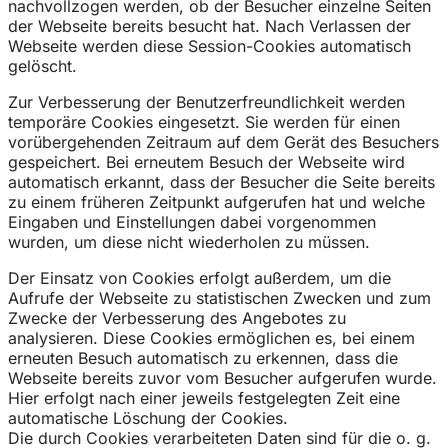
nachvollzogen werden, ob der Besucher einzelne Seiten
der Webseite bereits besucht hat. Nach Verlassen der
Webseite werden diese Session-Cookies automatisch
gelöscht.
Zur Verbesserung der Benutzerfreundlichkeit werden
temporäre Cookies eingesetzt. Sie werden für einen
vorübergehenden Zeitraum auf dem Gerät des Besuchers
gespeichert. Bei erneutem Besuch der Webseite wird
automatisch erkannt, dass der Besucher die Seite bereits
zu einem früheren Zeitpunkt aufgerufen hat und welche
Eingaben und Einstellungen dabei vorgenommen
wurden, um diese nicht wiederholen zu müssen.
Der Einsatz von Cookies erfolgt außerdem, um die
Aufrufe der Webseite zu statistischen Zwecken und zum
Zwecke der Verbesserung des Angebotes zu
analysieren. Diese Cookies ermöglichen es, bei einem
erneuten Besuch automatisch zu erkennen, dass die
Webseite bereits zuvor vom Besucher aufgerufen wurde.
Hier erfolgt nach einer jeweils festgelegten Zeit eine
automatische Löschung der Cookies.
Die durch Cookies verarbeiteten Daten sind für die o. g.