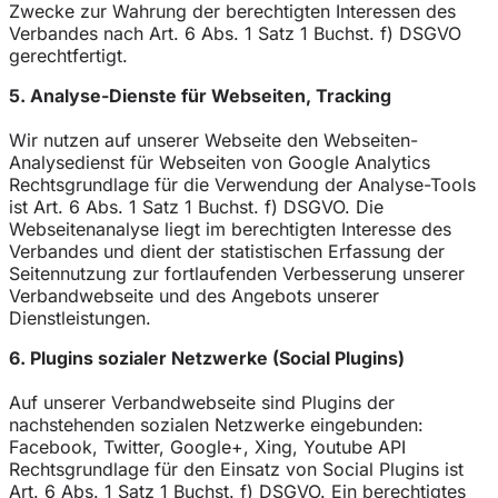
Zwecke zur Wahrung der berechtigten Interessen des
Verbandes nach Art. 6 Abs. 1 Satz 1 Buchst. f) DSGVO
gerechtfertigt.
5. Analyse-Dienste für Webseiten, Tracking
Wir nutzen auf unserer Webseite den Webseiten-
Analysedienst für Webseiten von Google Analytics
Rechtsgrundlage für die Verwendung der Analyse-Tools
ist Art. 6 Abs. 1 Satz 1 Buchst. f) DSGVO. Die
Webseitenanalyse liegt im berechtigten Interesse des
Verbandes und dient der statistischen Erfassung der
Seitennutzung zur fortlaufenden Verbesserung unserer
Verbandwebseite und des Angebots unserer
Dienstleistungen.
6. Plugins sozialer Netzwerke (Social Plugins)
Auf unserer Verbandwebseite sind Plugins der
nachstehenden sozialen Netzwerke eingebunden:
Facebook, Twitter, Google+, Xing, Youtube API
Rechtsgrundlage für den Einsatz von Social Plugins ist
Art. 6 Abs. 1 Satz 1 Buchst. f) DSGVO. Ein berechtigtes