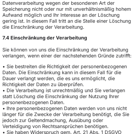
Datenverarbeitung wegen der besonderen Art der
Speicherung nicht oder nur mit unverhältnismäßig hohem
Aufwand möglich und Ihr Interesse an der Löschung
gering ist. In diesem Fall tritt an die Stelle einer Löschung
die Einschränkung der Verarbeitung.
7.4 Einschränkung der Verarbeitung
Sie können von uns die Einschränkung der Verarbeitung
verlangen, wenn einer der nachstehenden Gründe zutrifft:
• Sie bestreiten die Richtigkeit der personenbezogenen
Daten. Die Einschränkung kann in diesem Fall für die
Dauer verlangt werden, die es uns ermöglicht, die
Richtigkeit der Daten zu überprüfen.
• Die Verarbeitung ist unrechtmäßig und Sie verlangen
statt Löschung die Einschränkung der Nutzung Ihrer
personenbezogenen Daten.
• Ihre personenbezogenen Daten werden von uns nicht
länger für die Zwecke der Verarbeitung benötigt, die Sie
jedoch zur Geltendmachung, Ausübung oder
Verteidigung von Rechtsansprüchen benötigen.
• Sie haben Widerspruch gem. Art. 21 Abs. 1 DSGVO