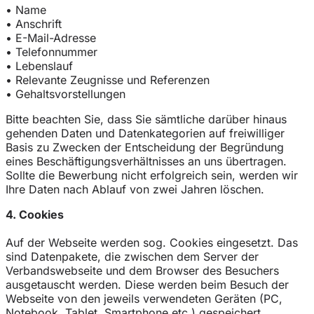
• Name
• Anschrift
• E-Mail-Adresse
• Telefonnummer
• Lebenslauf
• Relevante Zeugnisse und Referenzen
• Gehaltsvorstellungen
Bitte beachten Sie, dass Sie sämtliche darüber hinaus
gehenden Daten und Datenkategorien auf freiwilliger
Basis zu Zwecken der Entscheidung der Begründung
eines Beschäftigungsverhältnisses an uns übertragen.
Sollte die Bewerbung nicht erfolgreich sein, werden wir
Ihre Daten nach Ablauf von zwei Jahren löschen.
4. Cookies
Auf der Webseite werden sog. Cookies eingesetzt. Das
sind Datenpakete, die zwischen dem Server der
Verbandswebseite und dem Browser des Besuchers
ausgetauscht werden. Diese werden beim Besuch der
Webseite von den jeweils verwendeten Geräten (PC,
Notebook, Tablet, Smartphone etc.) gespeichert.