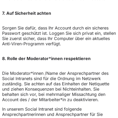
7. Auf Sicherheit achten
Sorgen Sie dafür, dass Ihr Account durch ein sicheres
Passwort geschützt ist. Loggen Sie sich privat ein, stellen
Sie zuerst sicher, dass Ihr Computer über ein aktuelles
Anti-Viren-Programm verfügt.
8. Rolle der Moderator*innen respektieren
Die Moderator*innen /Name der Ansprechpartner des
Social Intranets sind für die Ordnung im Netzwerk
zuständig. Sie achten auf das Einhalten der Netiquette
und ziehen Konsequenzen bei Nichteinhalten. Sie
behalten sich vor, bei mehrmaliger Missachtung den
Account des / der Mitarbeiter*in zu deaktivieren.
In unserem Social Intranet sind folgende
Ansprechpartnerinnen und Ansprechpartner für Sie