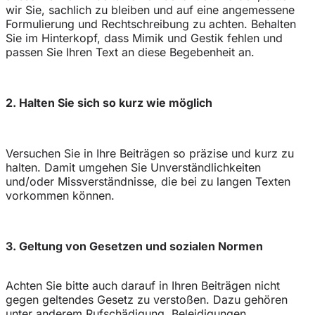
wir Sie, sachlich zu bleiben und auf eine angemessene
Formulierung und Rechtschreibung zu achten. Behalten
Sie im Hinterkopf, dass Mimik und Gestik fehlen und
passen Sie Ihren Text an diese Begebenheit an.
2. Halten Sie sich so kurz wie möglich
Versuchen Sie in Ihre Beiträgen so präzise und kurz zu
halten. Damit umgehen Sie Unverständlichkeiten
und/oder Missverständnisse, die bei zu langen Texten
vorkommen können.
3. Geltung von Gesetzen und sozialen Normen
Achten Sie bitte auch darauf in Ihren Beiträgen nicht
gegen geltendes Gesetz zu verstoßen. Dazu gehören
unter anderem Rufschädigung, Beleidigungen,