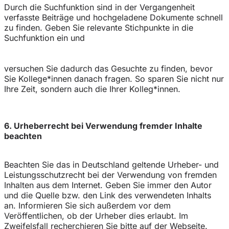
Durch die Suchfunktion sind in der Vergangenheit
verfasste Beiträge und hochgeladene Dokumente schnell
zu finden. Geben Sie relevante Stichpunkte in die
Suchfunktion ein und
versuchen Sie dadurch das Gesuchte zu finden, bevor
Sie Kollege*innen danach fragen. So sparen Sie nicht nur
Ihre Zeit, sondern auch die Ihrer Kolleg*innen.
6. Urheberrecht bei Verwendung fremder Inhalte
beachten
Beachten Sie das in Deutschland geltende Urheber- und
Leistungsschutzrecht bei der Verwendung von fremden
Inhalten aus dem Internet. Geben Sie immer den Autor
und die Quelle bzw. den Link des verwendeten Inhalts
an. Informieren Sie sich außerdem vor dem
Veröffentlichen, ob der Urheber dies erlaubt. Im
Zweifelsfall recherchieren Sie bitte auf der Webseite.