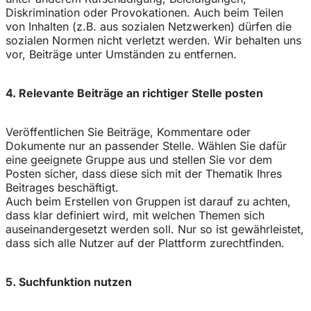
Diskrimination oder Provokationen. Auch beim Teilen
von Inhalten (z.B. aus sozialen Netzwerken) dürfen die
sozialen Normen nicht verletzt werden. Wir behalten uns
vor, Beiträge unter Umständen zu entfernen.
4. Relevante Beiträge an richtiger Stelle posten
Veröffentlichen Sie Beiträge, Kommentare oder
Dokumente nur an passender Stelle. Wählen Sie dafür
eine geeignete Gruppe aus und stellen Sie vor dem
Posten sicher, dass diese sich mit der Thematik Ihres
Beitrages beschäftigt.
Auch beim Erstellen von Gruppen ist darauf zu achten,
dass klar definiert wird, mit welchen Themen sich
auseinandergesetzt werden soll. Nur so ist gewährleistet,
dass sich alle Nutzer auf der Plattform zurechtfinden.
5. Suchfunktion nutzen