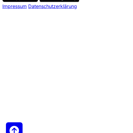
Impressum
Datenschutzerklärung