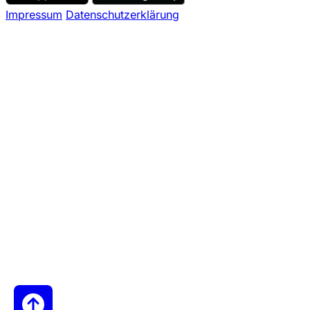
Impressum
Datenschutzerklärung